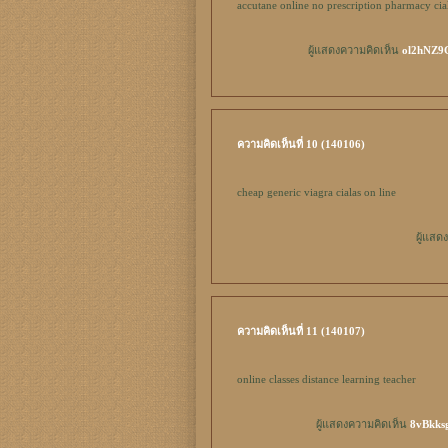
accutane online no prescription pharmacy
cia
ผู้แสดงความคิดเห็น
ol2hNZ9Gj
ความคิดเห็นที่ 10 (140106)
cheap generic viagra
cialas on line
ผู้แสด
ความคิดเห็นที่ 11 (140107)
online classes
distance learning teacher
ผู้แสดงความคิดเห็น
8vBkksg