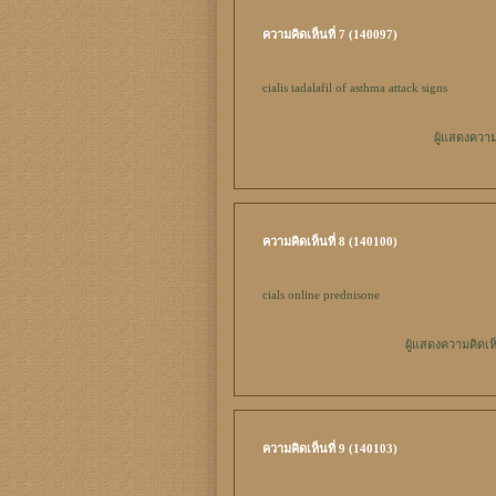
ความคิดเห็นที่ 7 (140097)
cialis tadalafil
of asthma attack signs
ผู้แสดงความ
ความคิดเห็นที่ 8 (140100)
cials online
prednisone
ผู้แสดงความคิดเห
ความคิดเห็นที่ 9 (140103)