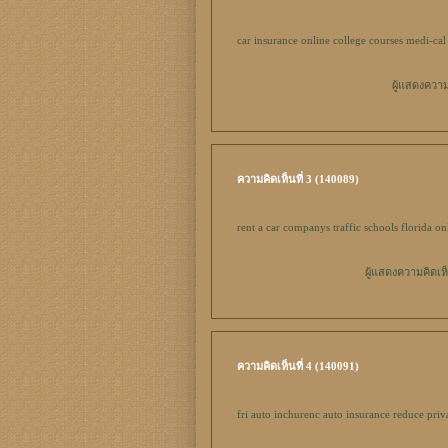
car insurance
online college courses
medi-cal
ผู้แสดงความ
ความคิดเห็นที่ 3 (140089)
rent a car companys
traffic schools florida on
ผู้แสดงความคิดเห
ความคิดเห็นที่ 4 (140091)
fri auto inchurenc
auto insurance reduce
priv