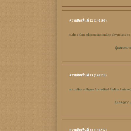
ความคิดเห็นที่ 12 (140108)
cialis online pharmacies online physicians no 
ผู้แสดงควา
ความคิดเห็นที่ 13 (140110)
art online colleges
Accredited Online Univers
ผู้แสดงความ
ความคิดเห็นที่ 14 (140237)