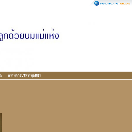
nk
กรรมการบริหารมูลนิธิฯ