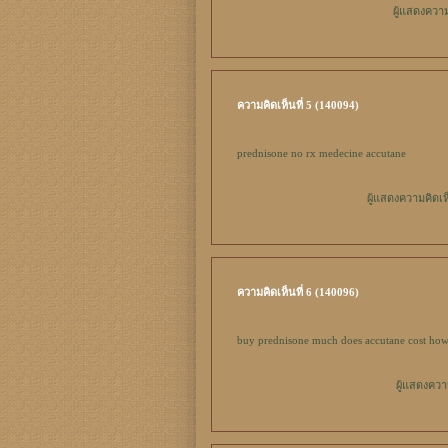
ผู้แสดงควา
ความคิดเห็นที่ 5 (140094)
prednisone no rx
medecine accutane
ผู้แสดงความคิดเห
ความคิดเห็นที่ 6 (140096)
buy prednisone
much does accutane cost ho
ผู้แสดงควา