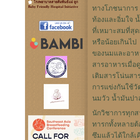
โรงพยาบาลสายสัมพันธ์แม่ ลูก
ทางโภชนาการ เป็
Baby Friendly Hospital Initiative
ท้องและอิ่มใจ
น
ที่เหมาะสมที่ส
หรือน้อยเกินไป
ของนมและอาหา
สารอาหารเมื่อด
เติมสารโน่นสารน
การแข่งกันใช้วั
นมวัว น้ำมันปา
นักวิชาการทุก
ทารกทั้งหลายต
ซึมแล้วได้ใกล้