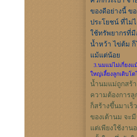
ควักกระเป๋า
จ่า
ของดีอย่างนี้ ข
ประโยชน์
ที่ไม
ใช้ทรัพยากรที่ม
น้ำหว้า ไข่ต้ม
แม้แต่น้อย
3.นมแม่ไม่เกี่ยงแ
ใหญ่เลี้ยงลูกเติบโตได
น้ำนมแม่ถูกสร
ความต้องการลู
ก็สร้างขึ้นมาเร็
ของเต้านม จะม
แต่เพียงใช้งานอ