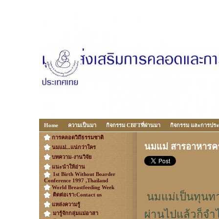
Home
ความเป็นมา
กิจกรรม CBFTที่ผ่านมา
กิจกรรม และการประ
การคลอดวิถึธรรมชาติ
นมแม่ สารอาหารค
นมแม่...แน่กว่าใคร
บทความ-งานวิจัย
แนะนำให้อ่าน
1st Birth Without Boarder
Conference 1997 ,Thailand
World Breastfeeding Week
นมแม่เป็นทุนท
ติดต่อเรา:Contact us
แหล่งความรู้
ผ่านไปแล้วก็จำไ
มารู้จักกลุ่มแม่อาสา