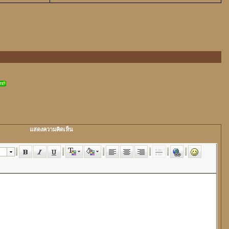
แสดงความคิดเห็น